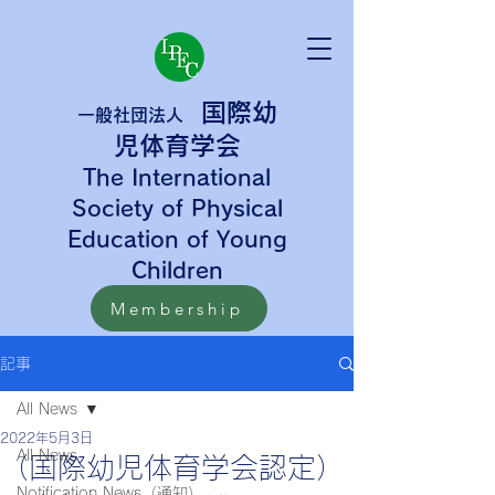
国際幼
一般社団法人
児体育学会
The International
Society of Physical
Education of Young
Children
Membership
記事
All News
2022年5月3日
All News
（国際幼児体育学会認定）
Notification News（通知）