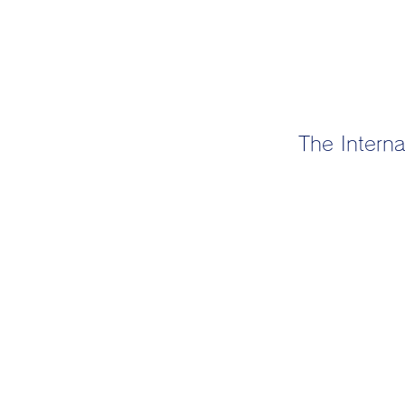
The Interna