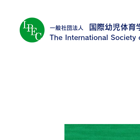
国際幼児体育
一般社団法人
The International Society