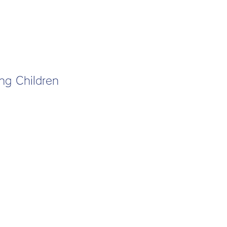
ung Children